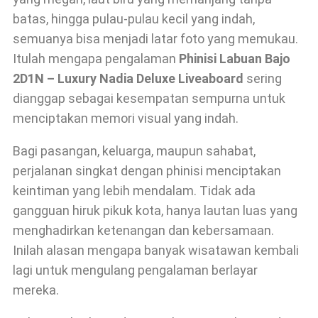
batas, hingga pulau-pulau kecil yang indah,
semuanya bisa menjadi latar foto yang memukau.
Itulah mengapa pengalaman
Phinisi Labuan Bajo
2D1N – Luxury Nadia Deluxe Liveaboard
sering
dianggap sebagai kesempatan sempurna untuk
menciptakan memori visual yang indah.
Bagi pasangan, keluarga, maupun sahabat,
perjalanan singkat dengan phinisi menciptakan
keintiman yang lebih mendalam. Tidak ada
gangguan hiruk pikuk kota, hanya lautan luas yang
menghadirkan ketenangan dan kebersamaan.
Inilah alasan mengapa banyak wisatawan kembali
lagi untuk mengulang pengalaman berlayar
mereka.