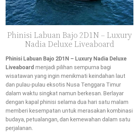
Phinisi Labuan Bajo 2D1N – Luxury
Nadia Deluxe Liveaboard
Phinisi Labuan Bajo 2D1N – Luxury Nadia Deluxe
Liveaboard
menjadi pilihan sempurna bagi
wisatawan yang ingin menikmati keindahan laut
dan pulau-pulau eksotis Nusa Tenggara Timur
dalam waktu singkat namun berkesan. Berlayar
dengan kapal phinisi selama dua hari satu malam
memberi kesempatan untuk merasakan kombinasi
budaya, petualangan, dan kemewahan dalam satu
perjalanan.