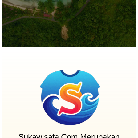
Sukawisata.com Merupakan