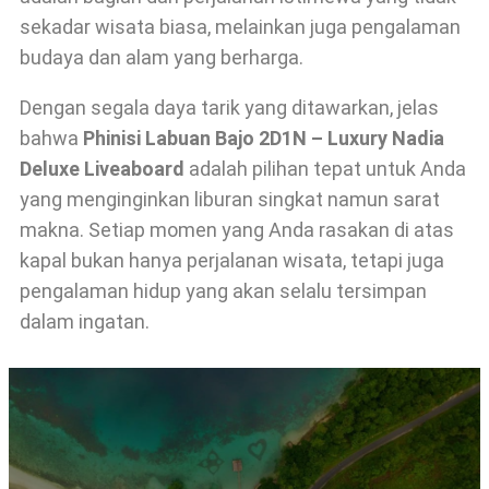
sekadar wisata biasa, melainkan juga pengalaman
budaya dan alam yang berharga.
Dengan segala daya tarik yang ditawarkan, jelas
bahwa
Phinisi Labuan Bajo 2D1N – Luxury Nadia
Deluxe Liveaboard
adalah pilihan tepat untuk Anda
yang menginginkan liburan singkat namun sarat
makna. Setiap momen yang Anda rasakan di atas
kapal bukan hanya perjalanan wisata, tetapi juga
pengalaman hidup yang akan selalu tersimpan
dalam ingatan.