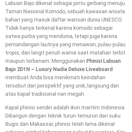
Labuan Bajo dikenal sebagai pintu gerbang menuju
Taman Nasional Komodo, sebuah kawasan wisata
bahari yang masuk daftar warisan dunia UNESCO.
Tidak hanya terkenal karena komodo sebagai
satwa purba yang mendunia, tetapi juga karena
pemandangan lautnya yang menawan, pulau-pulau
tropis, dan langit penuh warna saat matahari terbit
maupun terbenam. Menggunakan
Phinisi Labuan
Bajo 2D1N – Luxury Nadia Deluxe Liveaboard
membuat Anda bisa menikmati keindahan
tersebut dari perspektif yang unik, langsung dari
atas kapal tradisional nan megah.
Kapal phinisi sendiri adalah ikon maritim Indonesia.
Dibangun dengan teknik turun-temurun dari suku
Bugis dan Makassar, phinisi telah lama dikenal