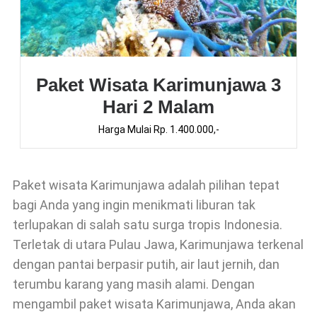
Paket Wisata Karimunjawa 3
Hari 2 Malam
Harga Mulai Rp. 1.400.000,-
Paket wisata Karimunjawa adalah pilihan tepat
bagi Anda yang ingin menikmati liburan tak
terlupakan di salah satu surga tropis Indonesia.
Terletak di utara Pulau Jawa, Karimunjawa terkenal
dengan pantai berpasir putih, air laut jernih, dan
terumbu karang yang masih alami. Dengan
mengambil paket wisata Karimunjawa, Anda akan