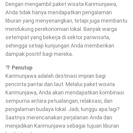
Dengan mengambil paket wisata Karimunjawa,
Anda tidak hanya mendapatkan pengalaman
liburan yang menyenangkan, tetapi juga membantu
mendukung perekonomian lokal. Banyak warga
setempat yang bekerja di sektor pariwisata,
sehingga setiap kunjungan Anda memberikan
dampak positif bagi mereka.
🌴
Penutup
Karimunjawa adalah destinasi impian bagi
pencinta pantai dan laut. Melalui paket wisata
Karimunjawa, Anda akan mendapatkan kombinasi
sempurna antara petualangan, relaksasi, dan
pengalaman budaya lokal. Jadi, tunggu apa lagi?
Saatnya merencanakan perjalanan Anda dan
menjadikan Karimunjawa sebagai tujuan liburan