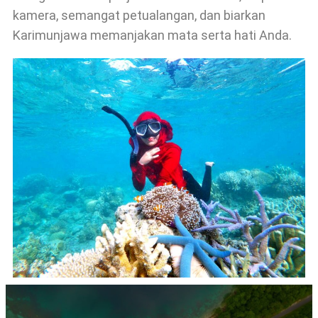
kamera, semangat petualangan, dan biarkan
Karimunjawa memanjakan mata serta hati Anda.