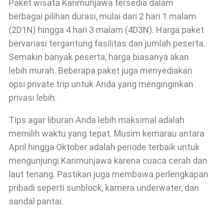
Paket wisata Karimunjawa tersedia dalam
berbagai pilihan durasi, mulai dari 2 hari 1 malam
(2D1N) hingga 4 hari 3 malam (4D3N). Harga paket
bervariasi tergantung fasilitas dan jumlah peserta.
Semakin banyak peserta, harga biasanya akan
lebih murah. Beberapa paket juga menyediakan
opsi private trip untuk Anda yang menginginkan
privasi lebih.
Tips agar liburan Anda lebih maksimal adalah
memilih waktu yang tepat. Musim kemarau antara
April hingga Oktober adalah periode terbaik untuk
mengunjungi Karimunjawa karena cuaca cerah dan
laut tenang. Pastikan juga membawa perlengkapan
pribadi seperti sunblock, kamera underwater, dan
sandal pantai.