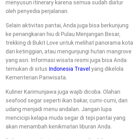
menyusun itinerary karena semua sudah diatur
oleh penyedia perjalanan.
Selain aktivitas pantai, Anda juga bisa berkunjung
ke penangkaran hiu di Pulau Menjangan Besar,
trekking di Bukit Love untuk melihat panorama kota
dari ketinggian, atau mengunjungi hutan mangrove
yang asri. Informasi wisata resmi juga bisa Anda
temukan di situs
Indonesia Travel
yang dikelola
Kementerian Pariwisata.
Kuliner Karimunjawa juga wajib dicoba. Olahan
seafood segar seperti ikan bakar, cumi-cumi, dan
udang menjadi menu andalan. Jangan lupa
mencicipi kelapa muda segar di tepi pantai yang
akan menambah kenikmatan liburan Anda.