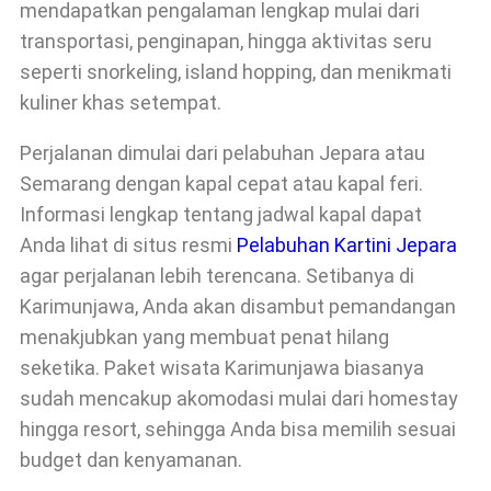
mendapatkan pengalaman lengkap mulai dari
transportasi, penginapan, hingga aktivitas seru
seperti snorkeling, island hopping, dan menikmati
kuliner khas setempat.
Perjalanan dimulai dari pelabuhan Jepara atau
Semarang dengan kapal cepat atau kapal feri.
Informasi lengkap tentang jadwal kapal dapat
Anda lihat di situs resmi
Pelabuhan Kartini Jepara
agar perjalanan lebih terencana. Setibanya di
Karimunjawa, Anda akan disambut pemandangan
menakjubkan yang membuat penat hilang
seketika. Paket wisata Karimunjawa biasanya
sudah mencakup akomodasi mulai dari homestay
hingga resort, sehingga Anda bisa memilih sesuai
budget dan kenyamanan.