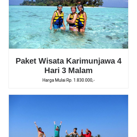
Paket Wisata Karimunjawa 4
Hari 3 Malam
Harga Mulai Rp. 1.830.000,-