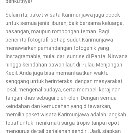
berikutnya!
Selain itu, paket wisata Karimunjawa juga cocok
untuk semua jenis liburan, baik bersama keluarga,
pasangan, maupun rombongan teman. Bagi
pencinta fotografi, setiap sudut Karimunjawa
menawarkan pemandangan fotogenik yang
Instagramable, mulai dari sunrise di Pantai Nirwana
hingga keindahan bawah laut di Pulau Menjangan
Kecil. Anda juga bisa memanfaatkan waktu
senggang untuk berinteraksi dengan masyarakat
lokal, mengenal budaya, serta membeli kerajinan
tangan khas sebagai oleh-oleh. Dengan semua
keindahan dan kemudahan yang ditawarkan,
memilih paket wisata Karimunjawa adalah langkah
tepat untuk menikmati surga tropis tanpa repot
mengurus detail perjalanan sendiri. Jadi, siapkan