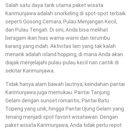
Salah satu daya tarik utama paket wisata
Karimunjawa adalah snorkeling di spot-spot terbaik
seperti Gosong Cemara, Pulau Menjangan Kecil,
dan Pulau Tengah. Di sini, Anda bisa melihat
beragam ikan hias warna-warni dan terumbu
karang yang indah. Aktivitas lain yang tak kalah
menarik adalah island hopping, di mana Anda akan
diajak menjelajahi pulau-pulau kecil nan cantik di
sekitar Karimunjawa.
Tidak hanya alam bawah lautnya, keindahan pantai
Karimunjawa juga memukau. Pantai Tanjung
Gelam dengan sunset romantis, Pantai Batu
Topeng yang unik, hingga Pantai Ujung Gelam yang
tenang menjadi spot favorit wisatawan. Dengan
paket wisata Karimunjawa, Anda tidak perlu repot