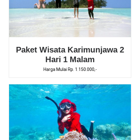
Paket Wisata Karimunjawa 2
Hari 1 Malam
Harga Mulai Rp. 1.150.000,-